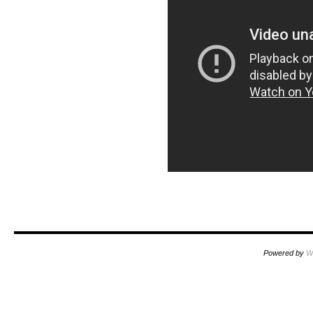
Powered by
W